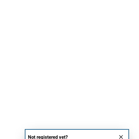
Not registered yet?