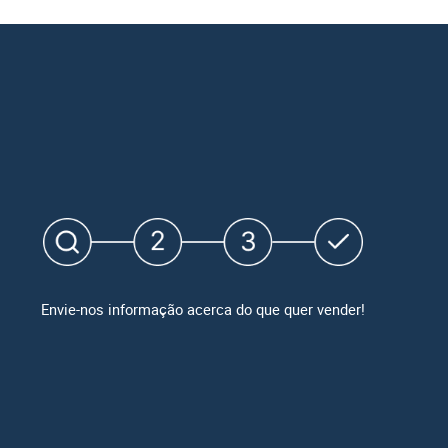
Envie-nos informação acerca do que quer vender!