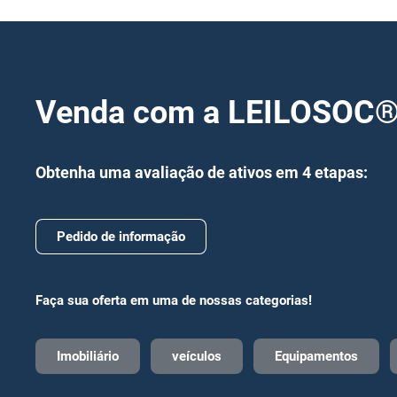
Venda com a LEILOSOC
Obtenha uma avaliação de ativos em 4 etapas:
Pedido de informação
Faça sua oferta em uma de nossas categorias!
Imobiliário
veículos
Equipamentos