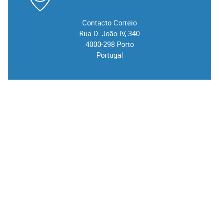
Contacto Correio
Rua D. João IV, 340
4000-298 Porto
Portugal