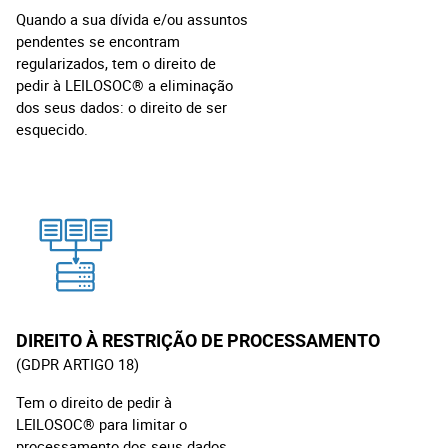
Quando a sua dívida e/ou assuntos
pendentes se encontram
regularizados, tem o direito de
pedir à LEILOSOC® a eliminação
dos seus dados: o direito de ser
esquecido.
DIREITO À RESTRIÇÃO DE PROCESSAMENTO
(GDPR ARTIGO 18)
Tem o direito de pedir à
LEILOSOC® para limitar o
processamento dos seus dados,