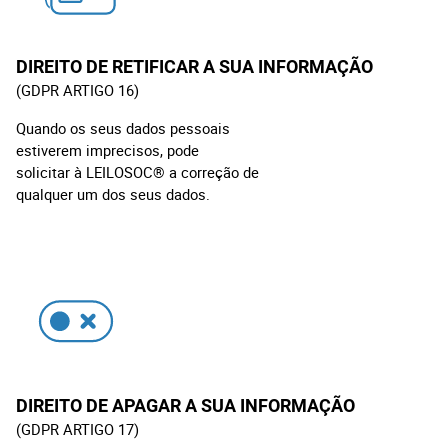
DIREITO DE
RETIFICAR A SUA INFORMAÇÃO
(GDPR ARTIGO 16)
Quando os seus dados pessoais
estiverem imprecisos, pode
solicitar à LEILOSOC® a correção de
qualquer um dos seus dados.
DIREITO DE APAGAR A SUA INFORMAÇÃO
(GDPR ARTIGO 17)