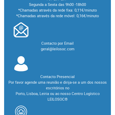
Segunda a Sexta das 9h00 -18h00
*Chamadas através da rede fixa: 0,11€/minuto
*Chamadas através da rede móvel: 0,16€/minuto
Contacto por Email
geral@leilosoc.com
Contacto Presencial
Por favor agende uma reunião e dirija-se a um dos nossos
escritórios no
Porto, Lisboa, Leiria ou ao nosso Centro Logístico
LEILOSOC®