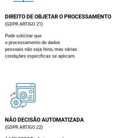
DIREITO DE OBJETAR O PROCESSAMENTO
(GDPR ARTIGO 21)
Pode solicitar que
o processamento de dados
pessoais não seja feito, mas várias
condições específicas se aplicam.
NÃO DECISÃO AUTOMATIZADA
(GDPR ARTIGO 22)