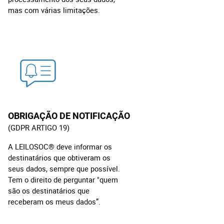
mas com várias limitações.
OBRIGAÇÃO DE NOTIFICAÇÃO
(GDPR ARTIGO 19)
A LEILOSOC® deve informar os
destinatários que obtiveram os
seus dados, sempre que possível.
Tem o direito de perguntar "quem
são os destinatários que
receberam os meus dados”.