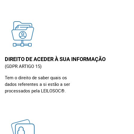
DIREITO DE ACEDER À SUA INFORMAÇÃO
(GDPR ARTIGO 15)
Tem o direito de saber quais os
dados referentes a si estão a ser
processados pela LEILOSOC®.