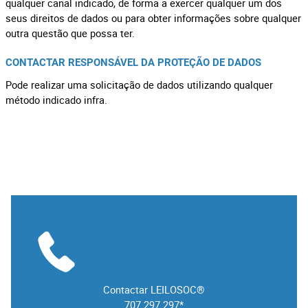
qualquer canal indicado, de forma a exercer qualquer um dos
seus direitos de dados ou para obter informações sobre qualquer
outra questão que possa ter.
CONTACTAR RESPONSÁVEL DA PROTEÇÃO DE DADOS
Pode realizar uma solicitação de dados utilizando qualquer
método indicado infra.
Contactar LEILOSOC®
707 297 297*