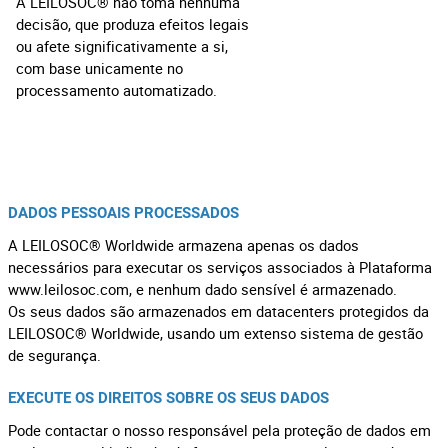
A LEILOSOC® não toma nenhuma
decisão, que produza efeitos legais
ou afete significativamente a si,
com base unicamente no
processamento automatizado.
DADOS PESSOAIS PROCESSADOS
A LEILOSOC® Worldwide armazena apenas os dados
necessários para executar os serviços associados à Plataforma
www.leilosoc.com, e nenhum dado sensível é armazenado.
Os seus dados são armazenados em datacenters protegidos da
LEILOSOC® Worldwide, usando um extenso sistema de gestão
de segurança.
EXECUTE OS DIREITOS SOBRE OS SEUS DADOS
Pode contactar o nosso responsável pela proteção de dados em