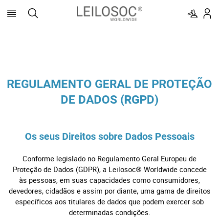
REGULAMENTO GERAL DE PROTEÇÃO
DE DADOS (RGPD)
Os seus Direitos sobre Dados Pessoais
Conforme legislado no Regulamento Geral Europeu de
Proteção de Dados (GDPR), a Leilosoc® Worldwide concede
às pessoas, em suas capacidades como consumidores,
devedores, cidadãos e assim por diante, uma gama de direitos
específicos aos titulares de dados que podem exercer sob
determinadas condições.