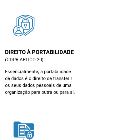
DIREITO À PORTABILIDADE
(GDPR ARTIGO 20)
Essencialmente, a portabilidade
de dados é o direito de transferir
os seus dados pessoais de uma
organização para outra ou para si.