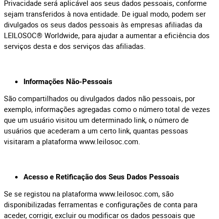
Privacidade será aplicável aos seus dados pessoais, conforme
sejam transferidos à nova entidade. De igual modo, podem ser
divulgados os seus dados pessoais às empresas afiliadas da
LEILOSOC® Worldwide, para ajudar a aumentar a eficiência dos
serviços desta e dos serviços das afiliadas.
Informações Não-Pessoais
São compartilhados ou divulgados dados não pessoais, por
exemplo, informações agregadas como o número total de vezes
que um usuário visitou um determinado link, o número de
usuários que acederam a um certo link, quantas pessoas
visitaram a plataforma www.leilosoc.com.
Acesso e Retificação dos Seus Dados Pessoais
Se se registou na plataforma www.leilosoc.com, são
disponibilizadas ferramentas e configurações de conta para
aceder, corrigir, excluir ou modificar os dados pessoais que