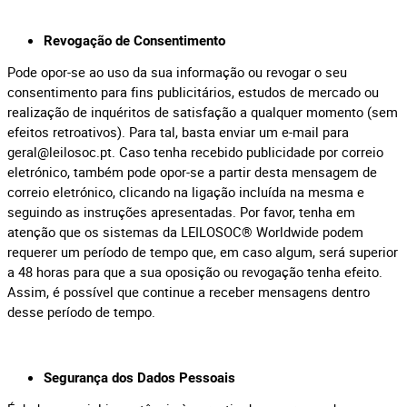
Revogação de Consentimento
Pode opor-se ao uso da sua informação ou revogar o seu
consentimento para fins publicitários, estudos de mercado ou
realização de inquéritos de satisfação a qualquer momento (sem
efeitos retroativos). Para tal, basta enviar um e-mail para
geral@leilosoc.pt
. Caso tenha recebido publicidade por correio
eletrónico, também pode opor-se a partir desta mensagem de
correio eletrónico, clicando na ligação incluída na mesma e
seguindo as instruções apresentadas. Por favor, tenha em
atenção que os sistemas da LEILOSOC® Worldwide podem
requerer um período de tempo que, em caso algum, será superior
a 48 horas para que a sua oposição ou revogação tenha efeito.
Assim, é possível que continue a receber mensagens dentro
desse período de tempo.
Segurança dos Dados Pessoais