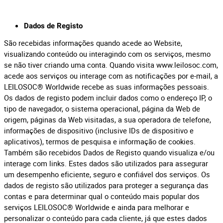
Dados de Registo
São recebidas informações quando acede ao Website,
visualizando conteúdo ou interagindo com os serviços, mesmo
se não tiver criando uma conta. Quando visita www.leilosoc.com,
acede aos serviços ou interage com as notificações por e-mail, a
LEILOSOC® Worldwide recebe as suas informações pessoais.
Os dados de registo podem incluir dados como o endereço IP, o
tipo de navegador, o sistema operacional, página da Web de
origem, páginas da Web visitadas, a sua operadora de telefone,
informações de dispositivo (inclusive IDs de dispositivo e
aplicativos), termos de pesquisa e informação de cookies.
Também são recebidos Dados de Registo quando visualiza e/ou
interage com links. Estes dados são utilizados para assegurar
um desempenho eficiente, seguro e confiável dos serviços. Os
dados de registo são utilizados para proteger a segurança das
contas e para determinar qual o conteúdo mais popular dos
serviços LEILOSOC® Worldwide e ainda para melhorar e
personalizar o conteúdo para cada cliente, já que estes dados