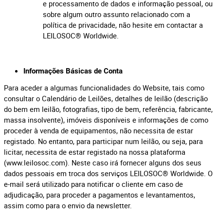
e processamento de dados e informação pessoal, ou
sobre algum outro assunto relacionado com a
política de privacidade, não hesite em contactar a
LEILOSOC® Worldwide.
Informações Básicas de Conta
Para aceder a algumas funcionalidades do Website, tais como
consultar o Calendário de Leilões, detalhes de leilão (descrição
do bem em leilão, fotografias, tipo de bem, referência, fabricante,
massa insolvente), imóveis disponíveis e informações de como
proceder à venda de equipamentos, não necessita de estar
registado. No entanto, para participar num leilão, ou seja, para
licitar, necessita de estar registado na nossa plataforma
(www.leilosoc.com). Neste caso irá fornecer alguns dos seus
dados pessoais em troca dos serviços LEILOSOC® Worldwide. O
e-mail será utilizado para notificar o cliente em caso de
adjudicação, para proceder a pagamentos e levantamentos,
assim como para o envio da newsletter.