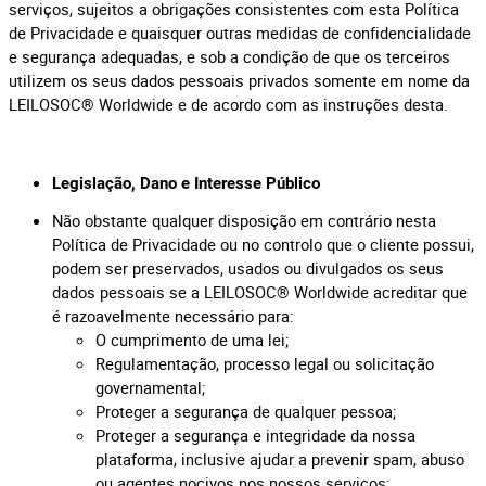
serviços, sujeitos a obrigações consistentes com esta Política
de Privacidade e quaisquer outras medidas de confidencialidade
e segurança adequadas, e sob a condição de que os terceiros
utilizem os seus dados pessoais privados somente em nome da
LEILOSOC® Worldwide e de acordo com as instruções desta.
Legislação, Dano e Interesse Público
Não obstante qualquer disposição em contrário nesta
Política de Privacidade ou no controlo que o cliente possui,
podem ser preservados, usados ou divulgados os seus
dados pessoais se a LEILOSOC® Worldwide acreditar que
é razoavelmente necessário para:
O cumprimento de uma lei;
Regulamentação, processo legal ou solicitação
governamental;
Proteger a segurança de qualquer pessoa;
Proteger a segurança e integridade da nossa
plataforma, inclusive ajudar a prevenir spam, abuso
ou agentes nocivos nos nossos serviços;