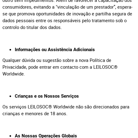
outro sem impedimentos. Além de favorecer a capacitação dos
consumidores, evitando a “vinculação de um prestador”, espera-
se que promova oportunidades de inovação e partilha segura de
dados pessoais entre os responsáveis pelo tratamento sob o
controlo do titular dos dados.
Informações ou Assistência Adicionais
Qualquer dúvida ou sugestão sobre a nova Política de
Privacidade, pode entrar em contacto com a LEILOSOC®
Worldwide.
Crianças e os Nossos Serviços
Os serviços LEILOSOC® Worldwide não são direcionados para
crianças e menores de 18 anos.
As Nossas Operações Globais