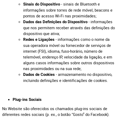
- sinais de Bluetooth e
Sinais do Dispositivo
informações sobre torres de rede móvel, beacons e
pontos de acesso Wi-Fi nas proximidades;
- informações
Dados das Definições do Dispositivo
que nos permitem receber através das definições do
dispositivo que ativa;
- informações como o nome da
Redes e Ligações
sua operadora móvel ou fornecedor de serviços de
internet (FSI), idioma, fuso-horário, número de
telemóvel, endereço IP, velocidade da ligação, e em
alguns casos informações sobre outros dispositivos
nas proximidades ou na sua rede;
- armazenamento no dispositivo,
Dados de Cookies
incluindo definições e identificações de cookies.
Plug-ins Sociais
No Website são oferecidos os chamados plug-ins sociais de
diferentes redes sociais (p. ex., o botão “Gosto” do Facebook).