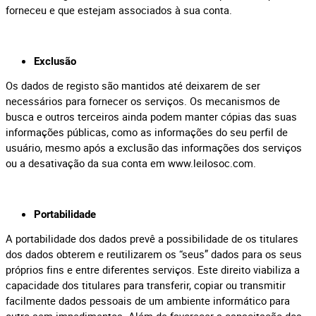
forneceu e que estejam associados à sua conta.
Exclusão
Os dados de registo são mantidos até deixarem de ser
necessários para fornecer os serviços. Os mecanismos de
busca e outros terceiros ainda podem manter cópias das suas
informações públicas, como as informações do seu perfil de
usuário, mesmo após a exclusão das informações dos serviços
ou a desativação da sua conta em www.leilosoc.com.
Portabilidade
A portabilidade dos dados prevê a possibilidade de os titulares
dos dados obterem e reutilizarem os “seus” dados para os seus
próprios fins e entre diferentes serviços. Este direito viabiliza a
capacidade dos titulares para transferir, copiar ou transmitir
facilmente dados pessoais de um ambiente informático para