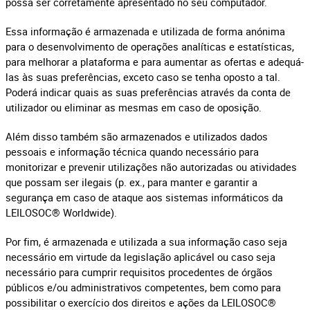
possa ser corretamente apresentado no seu computador.
Essa informação é armazenada e utilizada de forma anónima
para o desenvolvimento de operações analíticas e estatísticas,
para melhorar a plataforma e para aumentar as ofertas e adequá-
las às suas preferências, exceto caso se tenha oposto a tal.
Poderá indicar quais as suas preferências através da conta de
utilizador ou eliminar as mesmas em caso de oposição.
Além disso também são armazenados e utilizados dados
pessoais e informação técnica quando necessário para
monitorizar e prevenir utilizações não autorizadas ou atividades
que possam ser ilegais (p. ex., para manter e garantir a
segurança em caso de ataque aos sistemas informáticos da
LEILOSOC® Worldwide).
Por fim, é armazenada e utilizada a sua informação caso seja
necessário em virtude da legislação aplicável ou caso seja
necessário para cumprir requisitos procedentes de órgãos
públicos e/ou administrativos competentes, bem como para
possibilitar o exercício dos direitos e ações da LEILOSOC®