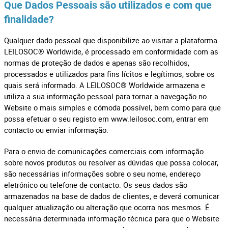
Que Dados Pessoais são utilizados e com que
finalidade?
Qualquer dado pessoal que disponibilize ao visitar a plataforma
LEILOSOC® Worldwide, é processado em conformidade com as
normas de proteção de dados e apenas são recolhidos,
processados e utilizados para fins lícitos e legítimos, sobre os
quais será informado. A LEILOSOC® Worldwide armazena e
utiliza a sua informação pessoal para tornar a navegação no
Website o mais simples e cómoda possível, bem como para que
possa efetuar o seu registo em www.leilosoc.com, entrar em
contacto ou enviar informação.
Para o envio de comunicações comerciais com informação
sobre novos produtos ou resolver as dúvidas que possa colocar,
são necessárias informações sobre o seu nome, endereço
eletrónico ou telefone de contacto. Os seus dados são
armazenados na base de dados de clientes, e deverá comunicar
qualquer atualização ou alteração que ocorra nos mesmos. É
necessária determinada informação técnica para que o Website