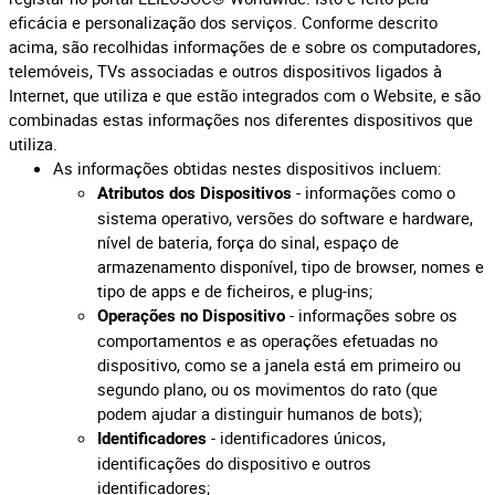
eficácia e personalização dos serviços. Conforme descrito
acima, são recolhidas informações de e sobre os computadores,
telemóveis, TVs associadas e outros dispositivos ligados à
Internet, que utiliza e que estão integrados com o Website, e são
combinadas estas informações nos diferentes dispositivos que
utiliza.
As informações obtidas nestes dispositivos incluem:
- informações como o
Atributos dos Dispositivos
sistema operativo, versões do software e hardware,
nível de bateria, força do sinal, espaço de
armazenamento disponível, tipo de browser, nomes e
tipo de apps e de ficheiros, e plug-ins;
- informações sobre os
Operações no Dispositivo
comportamentos e as operações efetuadas no
dispositivo, como se a janela está em primeiro ou
segundo plano, ou os movimentos do rato (que
podem ajudar a distinguir humanos de bots);
- identificadores únicos,
Identificadores
identificações do dispositivo e outros
identificadores;