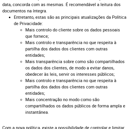
data, concorda com as mesmas. É recomendável a leitura dos
documentos na íntegra.
Entretanto, estas são as principais atualizações da Política
de Privacidade:
Mais controlo do cliente sobre os dados pessoais
que fornece;
Mais controlo e transparência no que respeita à
partilha dos dados dos clientes com outras
entidades;
Mais transparência sobre como são compartilhados
os dados dos clientes, de modo a evitar danos,
obedecer às leis, servir os interesses públicos;
Mais controlo e transparência no que respeita à
partilha dos dados dos clientes com outras
entidades;
Mais concentração no modo como são
compartilhados os dados públicos de forma ampla e
instantânea.
Com a nova política, existe a possibilidade de controlar e limitar