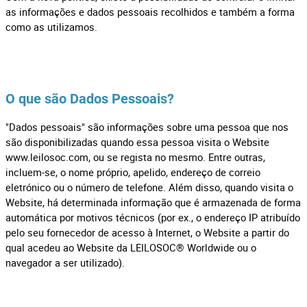
as informações e dados pessoais recolhidos e também a forma
como as utilizamos.
O que são Dados Pessoais?
"Dados pessoais" são informações sobre uma pessoa que nos
são disponibilizadas quando essa pessoa visita o Website
www.leilosoc.com, ou se regista no mesmo. Entre outras,
incluem-se, o nome próprio, apelido, endereço de correio
eletrónico ou o número de telefone. Além disso, quando visita o
Website, há determinada informação que é armazenada de forma
automática por motivos técnicos (por ex., o endereço IP atribuído
pelo seu fornecedor de acesso à Internet, o Website a partir do
qual acedeu ao Website da LEILOSOC® Worldwide ou o
navegador a ser utilizado).