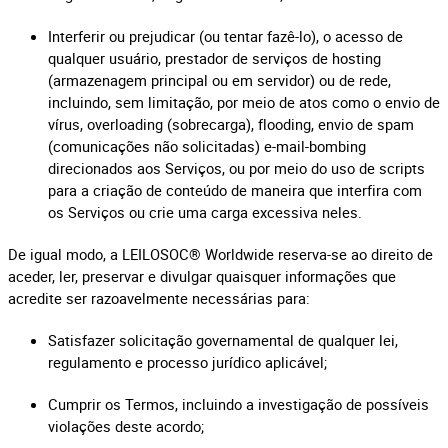
Interferir ou prejudicar (ou tentar fazê-lo), o acesso de
qualquer usuário, prestador de serviços de hosting
(armazenagem principal ou em servidor) ou de rede,
incluindo, sem limitação, por meio de atos como o envio de
vírus, overloading (sobrecarga), flooding, envio de spam
(comunicações não solicitadas) e-mail-bombing
direcionados aos Serviços, ou por meio do uso de scripts
para a criação de conteúdo de maneira que interfira com
os Serviços ou crie uma carga excessiva neles.
De igual modo, a LEILOSOC® Worldwide reserva-se ao direito de
aceder, ler, preservar e divulgar quaisquer informações que
acredite ser razoavelmente necessárias para:
Satisfazer solicitação governamental de qualquer lei,
regulamento e processo jurídico aplicável;
Cumprir os Termos, incluindo a investigação de possíveis
violações deste acordo;