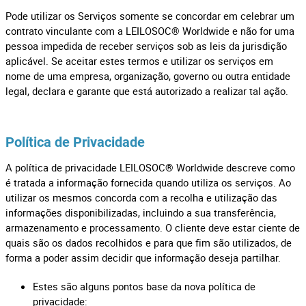
Pode utilizar os Serviços somente se concordar em celebrar um
contrato vinculante com a LEILOSOC® Worldwide e não for uma
pessoa impedida de receber serviços sob as leis da jurisdição
aplicável. Se aceitar estes termos e utilizar os serviços em
nome de uma empresa, organização, governo ou outra entidade
legal, declara e garante que está autorizado a realizar tal ação.
Política de Privacidade
A política de privacidade LEILOSOC® Worldwide descreve como
é tratada a informação fornecida quando utiliza os serviços. Ao
utilizar os mesmos concorda com a recolha e utilização das
informações disponibilizadas, incluindo a sua transferência,
armazenamento e processamento. O cliente deve estar ciente de
quais são os dados recolhidos e para que fim são utilizados, de
forma a poder assim decidir que informação deseja partilhar.
Estes são alguns pontos base da nova política de
privacidade: