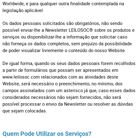
Worldwide, e para qualquer outra finalidade contemplada na
legislação aplicável.
Os dados pessoais solicitados são obrigatórios, não sendo
possível enviar-lhe a Newsletter LEILOSOC® sobre os produtos e
serviços ou disponibilizar-lhe a informação que solicitar caso
não forneça os dados completos, sem prejuízo da possibilidade
de poder visualizar livremente o conteúdo do nosso Website.
De igual forma, quando os seus dados pessoais forem recolhidos
a partir de formulários que possam ser apresentados em
www.leilosoc.com relacionados com as atividades deste
Website, será necessário o preenchimento, no mínimo, dos
campos assinalados com um asterisco já que, caso esses dados
considerados necessários não sejam fornecidos, não será
possível processar o envio da Newsletter ou resolver as dúvidas
que sejam colocadas.
Quem Pode Utilizar os Serviços?