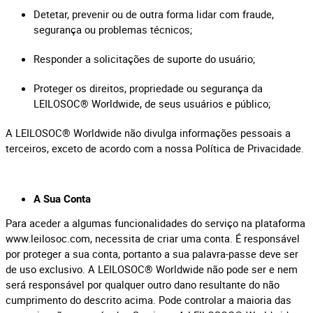
Detetar, prevenir ou de outra forma lidar com fraude,
segurança ou problemas técnicos;
Responder a solicitações de suporte do usuário;
Proteger os direitos, propriedade ou segurança da
LEILOSOC® Worldwide, de seus usuários e público;
A LEILOSOC® Worldwide não divulga informações pessoais a
terceiros, exceto de acordo com a nossa Política de Privacidade.
A Sua Conta
Para aceder a algumas funcionalidades do serviço na plataforma
www.leilosoc.com, necessita de criar uma conta. É responsável
por proteger a sua conta, portanto a sua palavra-passe deve ser
de uso exclusivo. A LEILOSOC® Worldwide não pode ser e nem
será responsável por qualquer outro dano resultante do não
cumprimento do descrito acima. Pode controlar a maioria das