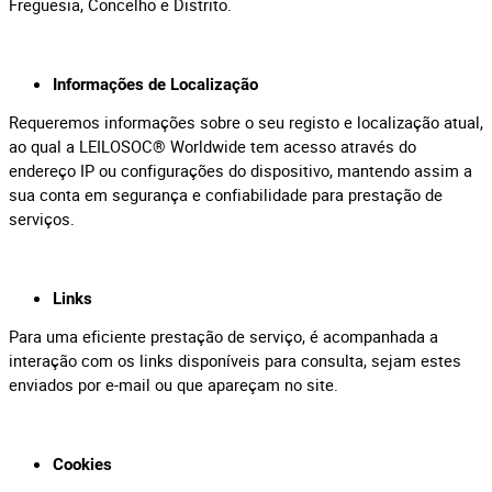
Freguesia, Concelho e Distrito.
Informações de Localização
Requeremos informações sobre o seu registo e localização atual,
ao qual a LEILOSOC® Worldwide tem acesso através do
endereço IP ou configurações do dispositivo, mantendo assim a
sua conta em segurança e confiabilidade para prestação de
serviços.
Links
Para uma eficiente prestação de serviço, é acompanhada a
interação com os links disponíveis para consulta, sejam estes
enviados por e-mail ou que apareçam no site.
Cookies