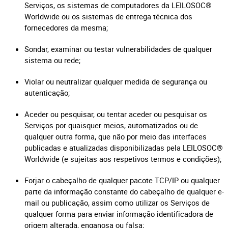
Serviços, os sistemas de computadores da LEILOSOC®
Worldwide ou os sistemas de entrega técnica dos
fornecedores da mesma;
Sondar, examinar ou testar vulnerabilidades de qualquer
sistema ou rede;
Violar ou neutralizar qualquer medida de segurança ou
autenticação;
Aceder ou pesquisar, ou tentar aceder ou pesquisar os
Serviços por quaisquer meios, automatizados ou de
qualquer outra forma, que não por meio das interfaces
publicadas e atualizadas disponibilizadas pela LEILOSOC®
Worldwide (e sujeitas aos respetivos termos e condições);
Forjar o cabeçalho de qualquer pacote TCP/IP ou qualquer
parte da informação constante do cabeçalho de qualquer e-
mail ou publicação, assim como utilizar os Serviços de
qualquer forma para enviar informação identificadora de
origem alterada, enganosa ou falsa;