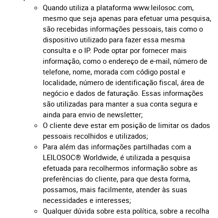
Quando utiliza a plataforma www.leilosoc.com,
mesmo que seja apenas para efetuar uma pesquisa,
são recebidas informações pessoais, tais como o
dispositivo utilizado para fazer essa mesma
consulta e o IP. Pode optar por fornecer mais
informação, como o endereço de e-mail, número de
telefone, nome, morada com código postal e
localidade, número de identificação fiscal, área de
negócio e dados de faturação. Essas informações
são utilizadas para manter a sua conta segura e
ainda para envio de newsletter;
O cliente deve estar em posição de limitar os dados
pessoais recolhidos e utilizados;
Para além das informações partilhadas com a
LEILOSOC® Worldwide, é utilizada a pesquisa
efetuada para recolhermos informação sobre as
preferências do cliente, para que desta forma,
possamos, mais facilmente, atender às suas
necessidades e interesses;
Qualquer dúvida sobre esta política, sobre a recolha