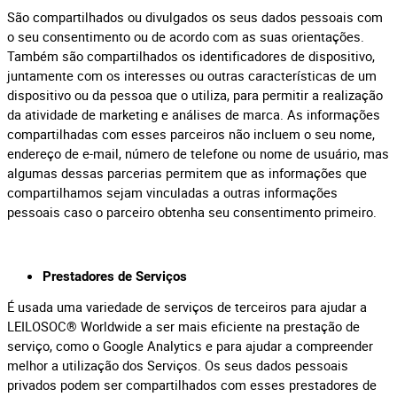
São compartilhados ou divulgados os seus dados pessoais com
o seu consentimento ou de acordo com as suas orientações.
Também são compartilhados os identificadores de dispositivo,
juntamente com os interesses ou outras características de um
dispositivo ou da pessoa que o utiliza, para permitir a realização
da atividade de marketing e análises de marca. As informações
compartilhadas com esses parceiros não incluem o seu nome,
endereço de e-mail, número de telefone ou nome de usuário, mas
algumas dessas parcerias permitem que as informações que
compartilhamos sejam vinculadas a outras informações
pessoais caso o parceiro obtenha seu consentimento primeiro.
Prestadores de Serviços
É usada uma variedade de serviços de terceiros para ajudar a
LEILOSOC® Worldwide a ser mais eficiente na prestação de
serviço, como o Google Analytics e para ajudar a compreender
melhor a utilização dos Serviços. Os seus dados pessoais
privados podem ser compartilhados com esses prestadores de