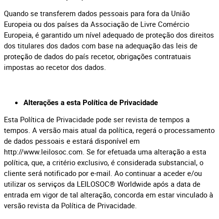
Quando se transferem dados pessoais para fora da União
Europeia ou dos países da Associação de Livre Comércio
Europeia, é garantido um nível adequado de proteção dos direitos
dos titulares dos dados com base na adequação das leis de
proteção de dados do país recetor, obrigações contratuais
impostas ao recetor dos dados.
Alterações a esta Política de Privacidade
Esta Política de Privacidade pode ser revista de tempos a
tempos. A versão mais atual da política, regerá o processamento
de dados pessoais e estará disponível em
http://www.leilosoc.com. Se for efetuada uma alteração a esta
política, que, a critério exclusivo, é considerada substancial, o
cliente será notificado por e-mail. Ao continuar a aceder e/ou
utilizar os serviços da LEILOSOC® Worldwide após a data de
entrada em vigor de tal alteração, concorda em estar vinculado à
versão revista da Política de Privacidade.