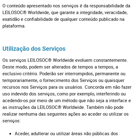
O conteúdo apresentado nos serviços é da responsabilidade da
LEILOSOC® Worldwide, que garante a integridade, veracidade,
exatidão e confiabilidade de qualquer conteúdo publicado na
plataforma.
Utilização dos Serviços
Os serviços LEILOSOC® Worldwide evoluem constantemente.
Deste modo, podem ser alterados de tempos a tempos, a
exclusivo critério. Poderão ser interrompidos, permanente ou
temporariamente, o fornecimento dos Serviços ou quaisquer
recursos nos Serviços para os usuários. Concorda em não fazer
uso indevido dos serviços, como por exemplo, interferindo ou
acedendo-os por meio de um método que não seja a interface e
as instruções da LEILOSOC® Worldwide. Também não pode
realizar nenhuma das seguintes ações ao aceder ou utilizar os
serviços:
Aceder, adulterar ou utilizar áreas não públicas dos