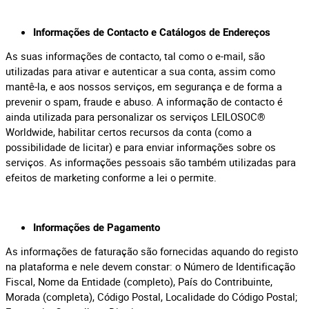
Informações de Contacto e Catálogos de Endereços
As suas informações de contacto, tal como o e-mail, são
utilizadas para ativar e autenticar a sua conta, assim como
mantê-la, e aos nossos serviços, em segurança e de forma a
prevenir o spam, fraude e abuso. A informação de contacto é
ainda utilizada para personalizar os serviços LEILOSOC®
Worldwide, habilitar certos recursos da conta (como a
possibilidade de licitar) e para enviar informações sobre os
serviços. As informações pessoais são também utilizadas para
efeitos de marketing conforme a lei o permite.
Informações de Pagamento
As informações de faturação são fornecidas aquando do registo
na plataforma e nele devem constar: o Número de Identificação
Fiscal, Nome da Entidade (completo), País do Contribuinte,
Morada (completa), Código Postal, Localidade do Código Postal;