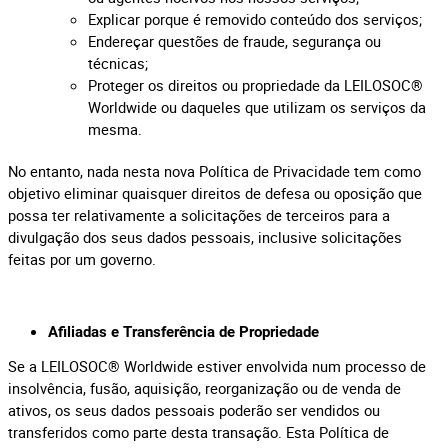
Explicar porque é removido conteúdo dos serviços;
Endereçar questões de fraude, segurança ou
técnicas;
Proteger os direitos ou propriedade da LEILOSOC®
Worldwide ou daqueles que utilizam os serviços da
mesma.
No entanto, nada nesta nova Política de Privacidade tem como
objetivo eliminar quaisquer direitos de defesa ou oposição que
possa ter relativamente a solicitações de terceiros para a
divulgação dos seus dados pessoais, inclusive solicitações
feitas por um governo.
Afiliadas e Transferência de Propriedade
Se a LEILOSOC® Worldwide estiver envolvida num processo de
insolvência, fusão, aquisição, reorganização ou de venda de
ativos, os seus dados pessoais poderão ser vendidos ou
transferidos como parte desta transação. Esta Política de