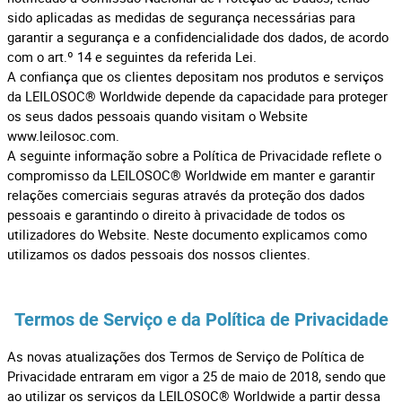
sido aplicadas as medidas de segurança necessárias para
garantir a segurança e a confidencialidade dos dados, de acordo
com o art.º 14 e seguintes da referida Lei.
A confiança que os clientes depositam nos produtos e serviços
da LEILOSOC® Worldwide depende da capacidade para proteger
os seus dados pessoais quando visitam o Website
www.leilosoc.com.
A seguinte informação sobre a Política de Privacidade reflete o
compromisso da LEILOSOC® Worldwide em manter e garantir
relações comerciais seguras através da proteção dos dados
pessoais e garantindo o direito à privacidade de todos os
utilizadores do Website. Neste documento explicamos como
utilizamos os dados pessoais dos nossos clientes.
Termos de Serviço e da Política de Privacidade
As novas atualizações dos Termos de Serviço de Política de
Privacidade entraram em vigor a 25 de maio de 2018, sendo que
ao utilizar os serviços da LEILOSOC® Worldwide a partir dessa