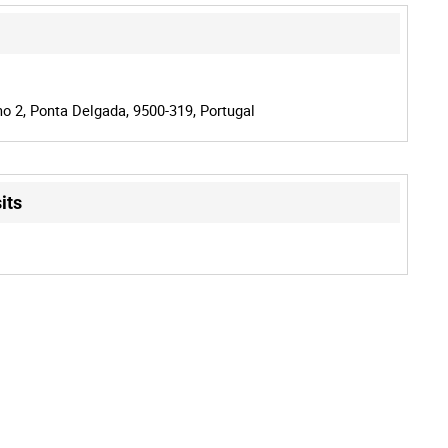
o 2, Ponta Delgada, 9500-319, Portugal
its