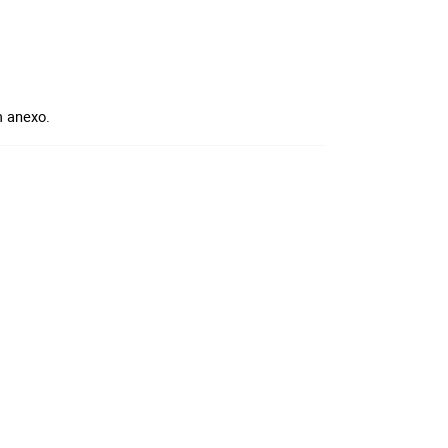
 anexo.