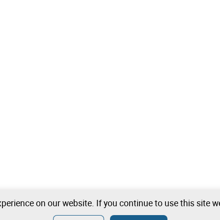
perience on our website. If you continue to use this site 