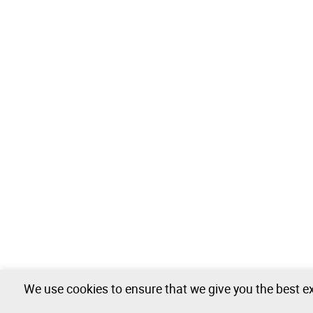
We use cookies to ensure that we give you the best ex