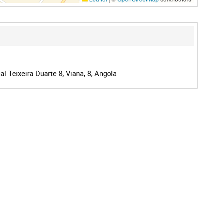
l Teixeira Duarte 8, Viana, 8, Angola