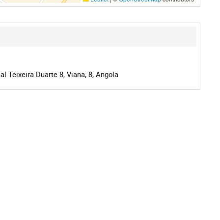
l Teixeira Duarte 8, Viana, 8, Angola