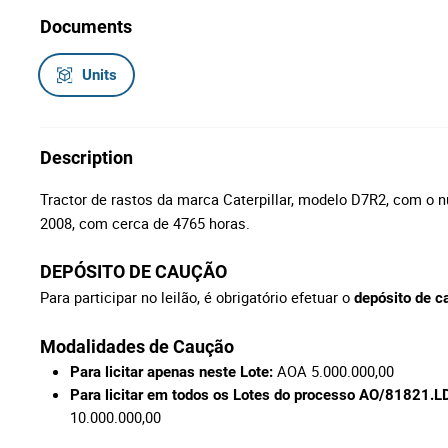
Documents
Units
Description
Tractor de rastos da marca Caterpillar, modelo D7R2, com 
2008, com cerca de 4765 horas.
DEPÓSITO DE CAUÇÃO
Para participar no leilão, é obrigatório efetuar o
depósito de c
Modalidades de Caução
AOA 5.000.000,00
Para licitar apenas neste Lote:
Para licitar em todos os Lotes do processo AO/81821
10.000.000,00