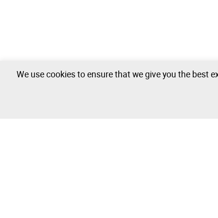
We use cookies to ensure that we give you the best ex