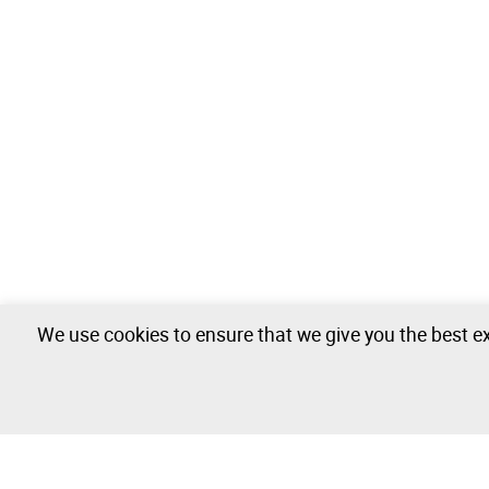
We use cookies to ensure that we give you the best ex