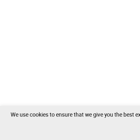
We use cookies to ensure that we give you the best ex