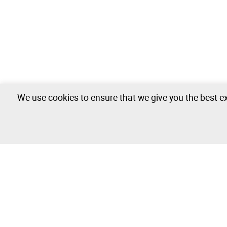
We use cookies to ensure that we give you the best ex