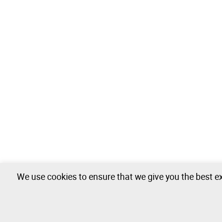
We use cookies to ensure that we give you the best ex