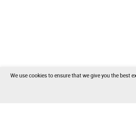
We use cookies to ensure that we give you the best ex