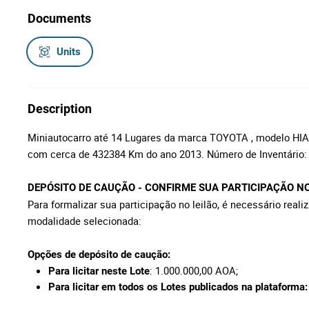
Documents
Units
Description
Miniautocarro até 14 Lugares da marca TOYOTA , modelo HIA
com cerca de 432384 Km do ano 2013. Número de Inventário
DEPÓSITO DE CAUÇÃO - CONFIRME SUA PARTICIPAÇÃO NO
Para formalizar sua participação no leilão, é necessário real
modalidade selecionada:
Opções de depósito de caução:
: 1.000.000,00 AOA;
Para licitar neste Lote
Para licitar em todos os Lotes publicados na plataforma: