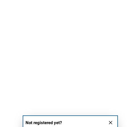
Not registered yet?