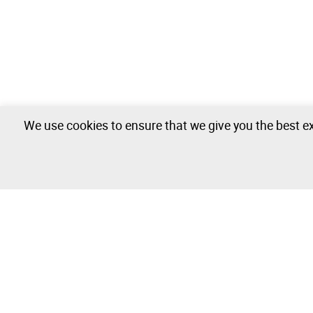
We use cookies to ensure that we give you the best ex