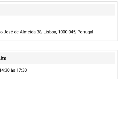
o José de Almeida 38, Lisboa, 1000-045, Portugal
its
14:30 às 17:30