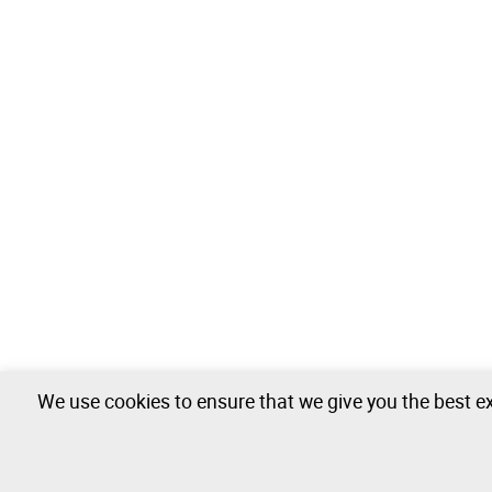
We use cookies to ensure that we give you the best ex