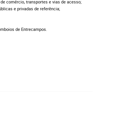
s de comércio, transportes e vias de acesso;
blicas e privadas de referência;
Comboios de Entrecampos.