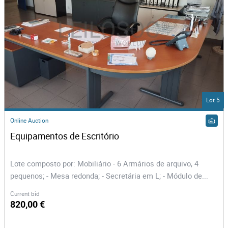
Lot 5
Online Auction
Equipamentos de Escritório 
Lote composto por: Mobiliário - 6 Armários de arquivo, 4
pequenos; - Mesa redonda; - Secretária em L; - Módulo de...
Current bid
820,00 €