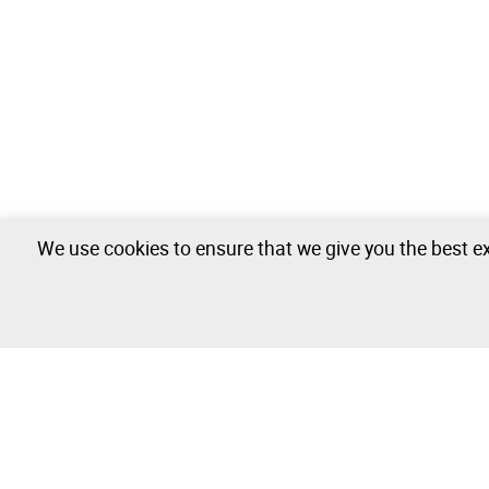
We use cookies to ensure that we give you the best ex