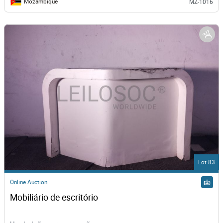
Mozambique
MZ-1016
Lot 83
Online Auction
Mobiliário de escritório