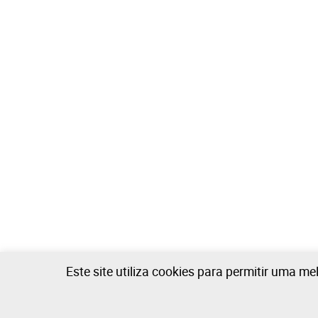
Este site utiliza cookies para permitir uma me