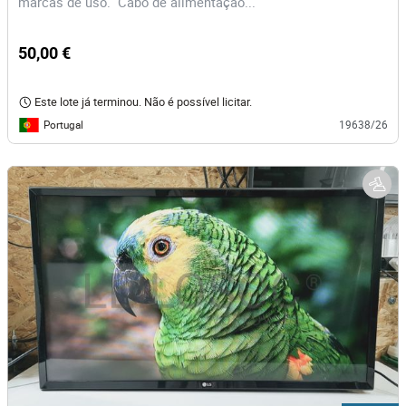
marcas de uso. Cabo de alimentação...
50,00 €
Este lote já terminou. Não é possível licitar.
Portugal
19638/26