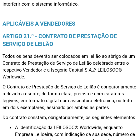
interferir com o sistema informático.
APLICÁVEIS A VENDEDORES
ARTIGO 21.º - CONTRATO DE PRESTAÇÃO DE
SERVIÇO DE LEILÃO
Todos os bens deverão ser colocados em leilão ao abrigo de um
Contrato de Prestação de Serviço de Leilão celebrado entre o
respetivo Vendedor e a Isegoria Capital S.A.// LEILOSOC®
Worldwide.
O Contrato de Prestação de Serviço de Leilão é obrigatoriamente
reduzido a escrito, de forma clara, precisa e com carateres
legíveis, em formato digital com assinatura eletrónica, ou feito
em dois exemplares, assinado por ambas as partes.
Do contrato constam, obrigatoriamente, os seguintes elementos:
A identificação da LEILOSOC® Worldwide, enquanto
Empresa Leiloeira, com indicação da sua sede, número de