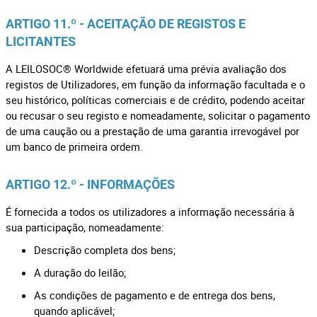
ARTIGO 11.º - ACEITAÇÃO DE REGISTOS E
LICITANTES
A LEILOSOC® Worldwide efetuará uma prévia avaliação dos
registos de Utilizadores, em função da informação facultada e o
seu histórico, políticas comerciais e de crédito, podendo aceitar
ou recusar o seu registo e nomeadamente, solicitar o pagamento
de uma caução ou a prestação de uma garantia irrevogável por
um banco de primeira ordem.
ARTIGO 12.º - INFORMAÇÕES
É fornecida a todos os utilizadores a informação necessária à
sua participação, nomeadamente:
Descrição completa dos bens;
A duração do leilão;
As condições de pagamento e de entrega dos bens,
quando aplicável;