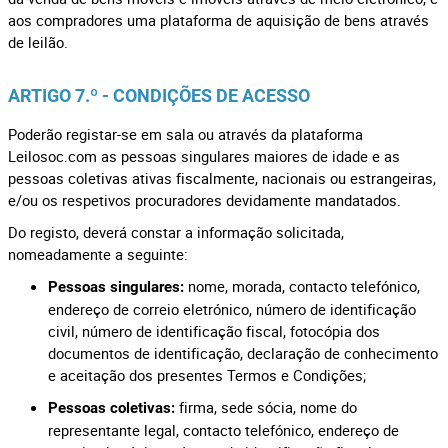
aos compradores uma plataforma de aquisição de bens através
de leilão.
ARTIGO 7.º - CONDIÇÕES DE ACESSO
Poderão registar-se em sala ou através da plataforma
Leilosoc.com as pessoas singulares maiores de idade e as
pessoas coletivas ativas fiscalmente, nacionais ou estrangeiras,
e/ou os respetivos procuradores devidamente mandatados.
Do registo, deverá constar a informação solicitada,
nomeadamente a seguinte:
nome, morada, contacto telefónico,
Pessoas singulares:
endereço de correio eletrónico, número de identificação
civil, número de identificação fiscal, fotocópia dos
documentos de identificação, declaração de conhecimento
e aceitação dos presentes Termos e Condições;
firma, sede sócia, nome do
Pessoas coletivas:
representante legal, contacto telefónico, endereço de