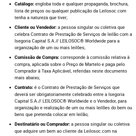
engloba toda e qualquer propaganda, brochura,
Catálogo:
lista de preços ou qualquer publicação da Leilosoc.com
tenha a natureza que tiver;
a pessoa singular ou coletiva que
Cliente ou Vendedor:
celebra Contrato de Prestação de Serviços de leilão com a
Isegoria Capital S.A.// LEILOSOC® Worldwide para a
organização de um ou mais leilões;
corresponde à comissão relativa à
Comissão de Compra:
compra, aplicada sobre o Preço de Martelo e paga pelo
Comprador à Taxa Aplicável, referidas neste documento
mais abaixo;
é o Contrato de Prestação de Serviços que
Contrato:
deverá ser obrigatoriamente celebrado entre a Isegoria
Capital S.A.// LEILOSOC® Worldwide e o Vendedor, para
organização e realização de um ou mais leilões do bem ou
bens que pretenda colocar em leilão;
a pessoa singular ou coletiva
Destinatário ou Comprador:
que adquire um bem ao cliente da Leilosoc.com na