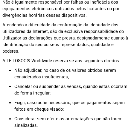
Não é igualmente responsável por falhas ou ineficácia dos
equipamentos eletrónicos utilizados pelos licitantes ou por
divergências horárias desses dispositivos.
Atendendo à dificuldade da confirmação da identidade dos
utilizadores da Internet, são da exclusiva responsabilidade do
Utilizador as declarações que presta, designadamente quanto à
identificação do seu ou seus representados, qualidade e
poderes.
A LEILOSOC® Worldwide reserva-se aos seguintes direitos:
Não adjudicar, no caso de os valores obtidos serem
considerados insuficientes;
Cancelar ou suspender as vendas, quando estas ocorram
de forma irregular;
Exigir, caso ache necessário, que os pagamentos sejam
feitos em cheque visado;
Considerar sem efeito as arrematações que não forem
sinalizadas.