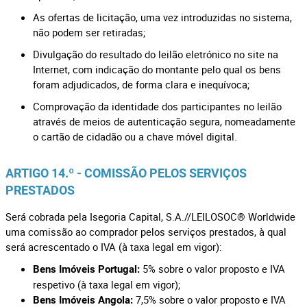
As ofertas de licitação, uma vez introduzidas no sistema,
não podem ser retiradas;
Divulgação do resultado do leilão eletrónico no site na
Internet, com indicação do montante pelo qual os bens
foram adjudicados, de forma clara e inequívoca;
Comprovação da identidade dos participantes no leilão
através de meios de autenticação segura, nomeadamente
o cartão de cidadão ou a chave móvel digital.
ARTIGO 14.º - COMISSÃO PELOS SERVIÇOS
PRESTADOS
Será cobrada pela Isegoria Capital, S.A.//LEILOSOC® Worldwide
uma comissão ao comprador pelos serviços prestados, à qual
será acrescentado o IVA (à taxa legal em vigor):
5% sobre o valor proposto e IVA
Bens Imóveis Portugal:
respetivo (à taxa legal em vigor);
7,5% sobre o valor proposto e IVA
Bens Imóveis Angola: