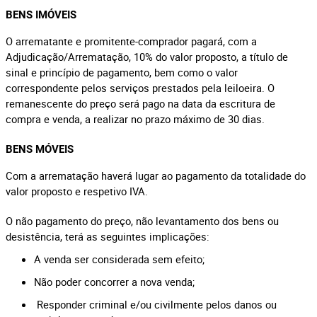
BENS IMÓVEIS
O arrematante e promitente-comprador pagará, com a
Adjudicação/Arrematação, 10% do valor proposto, a título de
sinal e princípio de pagamento, bem como o valor
correspondente pelos serviços prestados pela leiloeira. O
remanescente do preço será pago na data da escritura de
compra e venda, a realizar no prazo máximo de 30 dias.
BENS MÓVEIS
Com a arrematação haverá lugar ao pagamento da totalidade do
valor proposto e respetivo IVA.
O não pagamento do preço, não levantamento dos bens ou
desistência, terá as seguintes implicações:
A venda ser considerada sem efeito;
Não poder concorrer a nova venda;
Responder criminal e/ou civilmente pelos danos ou