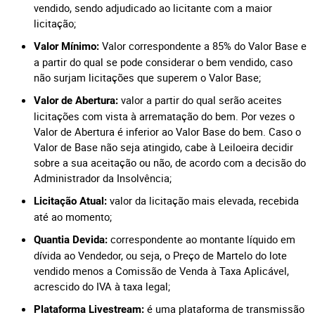
vendido, sendo adjudicado ao licitante com a maior
licitação;
Valor correspondente a 85% do Valor Base e
Valor Mínimo:
a partir do qual se pode considerar o bem vendido, caso
não surjam licitações que superem o Valor Base;
valor a partir do qual serão aceites
Valor de Abertura:
licitações com vista à arrematação do bem. Por vezes o
Valor de Abertura é inferior ao Valor Base do bem. Caso o
Valor de Base não seja atingido, cabe à Leiloeira decidir
sobre a sua aceitação ou não, de acordo com a decisão do
Administrador da Insolvência;
valor da licitação mais elevada, recebida
Licitação Atual:
até ao momento;
correspondente ao montante líquido em
Quantia Devida:
dívida ao Vendedor, ou seja, o Preço de Martelo do lote
vendido menos a Comissão de Venda à Taxa Aplicável,
acrescido do IVA à taxa legal;
é uma plataforma de transmissão
Plataforma Livestream: