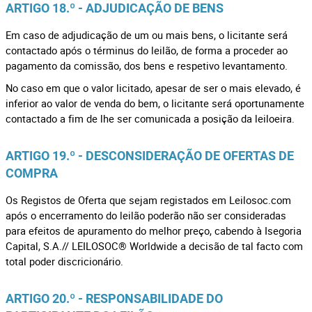
ARTIGO 18.º - ADJUDICAÇÃO DE BENS
Em caso de adjudicação de um ou mais bens, o licitante será
contactado após o términus do leilão, de forma a proceder ao
pagamento da comissão, dos bens e respetivo levantamento.
No caso em que o valor licitado, apesar de ser o mais elevado, é
inferior ao valor de venda do bem, o licitante será oportunamente
contactado a fim de lhe ser comunicada a posição da leiloeira.
ARTIGO 19.º - DESCONSIDERAÇÃO DE OFERTAS DE
COMPRA
Os Registos de Oferta que sejam registados em Leilosoc.com
após o encerramento do leilão poderão não ser consideradas
para efeitos de apuramento do melhor preço, cabendo à Isegoria
Capital, S.A.// LEILOSOC® Worldwide a decisão de tal facto com
total poder discricionário.
ARTIGO 20.º - RESPONSABILIDADE DO