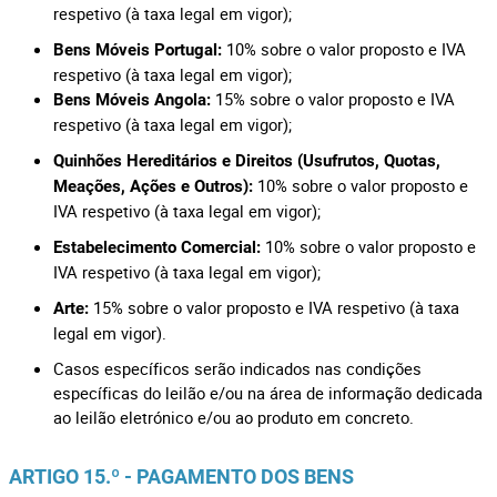
respetivo (à taxa legal em vigor);
10% sobre o valor proposto e IVA
Bens Móveis Portugal:
respetivo (à taxa legal em vigor);
15% sobre o valor proposto e IVA
Bens Móveis Angola:
respetivo (à taxa legal em vigor);
Quinhões Hereditários e Direitos (Usufrutos, Quotas,
10% sobre o valor proposto e
Meações, Ações e Outros):
IVA respetivo (à taxa legal em vigor);
10% sobre o valor proposto e
Estabelecimento Comercial:
IVA respetivo (à taxa legal em vigor);
15% sobre o valor proposto e IVA respetivo (à taxa
Arte:
legal em vigor).
Casos específicos serão indicados nas condições
específicas do leilão e/ou na área de informação dedicada
ao leilão eletrónico e/ou ao produto em concreto.
ARTIGO 15.º - PAGAMENTO DOS BENS