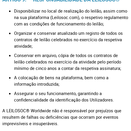
Disponibilizar no local de realização do leilão, assim como
na sua plataforma (Leilosoc.com), o respetivo regulamento
com as condições de funcionamento do leilão;
Organizar e conservar atualizado um registo de todos os
contratos de leilão celebrados no exercício da respetiva
atividade;
Conservar em arquivo, cópia de todos os contratos de
leilão celebrados no exercício da atividade pelo período
mínimo de cinco anos a contar da respetiva assinatura;
A colocação de bens na plataforma, bem como a
informação introduzida;
Assegurar o seu funcionamento, garantindo a
confidencialidade da identificação dos Utilizadores.
A LEILOSOC® Worldwide não é responsável por prejuízos que
resultem de falhas ou deficiências que ocorram por eventos
imprevisíveis e insuperáveis.