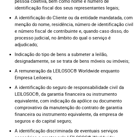
pessoa coletiva, bem como nome e número de
identificação fiscal dos seus representantes legais;
A identificação do Cliente ou da entidade mandatada, com
menção do nome, residência, número de identificação civil
e número fiscal de contribuinte e, quando caso disso, do
processo judicial, no âmbito do qual o serviço é
adjudicado;
Indicação do tipo de bens a submeter a leilão,
designadamente, se se trata de bens móveis ou imóveis;
A remuneração da LEILOSOC® Worldwide enquanto
Empresa Leiloeira;
A identificação do seguro de responsabilidade civil da
LEILOSOC®, da garantia financeira ou instrumento
equivalente, com indicação da apólice ou documento
comprovativo da manutenção do contrato de garantia
financeira ou instrumento equivalente, da empresa de
seguros e do capital seguro;
A identificação discriminada de eventuais serviços