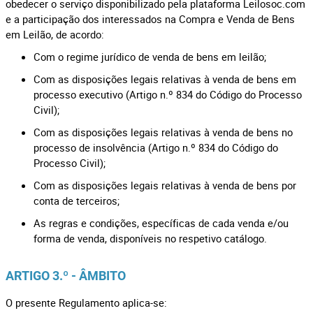
obedecer o serviço disponibilizado pela plataforma Leilosoc.com
e a participação dos interessados na Compra e Venda de Bens
em Leilão, de acordo:
Com o regime jurídico de venda de bens em leilão;
Com as disposições legais relativas à venda de bens em
processo executivo (Artigo n.º 834 do Código do Processo
Civil);
Com as disposições legais relativas à venda de bens no
processo de insolvência (Artigo n.º 834 do Código do
Processo Civil);
Com as disposições legais relativas à venda de bens por
conta de terceiros;
As regras e condições, específicas de cada venda e/ou
forma de venda, disponíveis no respetivo catálogo.
ARTIGO 3.º - ÂMBITO
O presente Regulamento aplica-se: