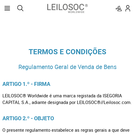
TERMOS E CONDIÇÕES
Regulamento Geral de Venda de Bens
ARTIGO 1.º - FIRMA
LEILOSOC® Worldwide é uma marca registada da ISEGORIA
CAPITAL S.A., adiante designada por LEILOSOC®//Leilosoc.com.
ARTIGO 2.º - OBJETO
O presente regulamento estabelece as regras gerais a que deve