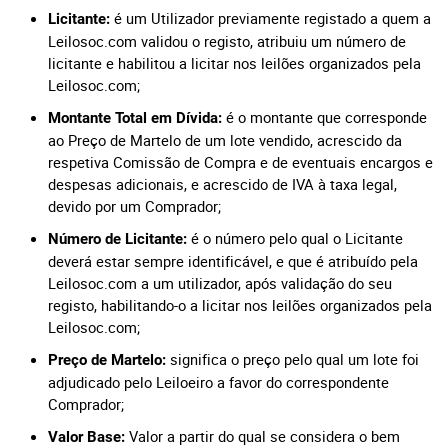
é um Utilizador previamente registado a quem a
Licitante:
Leilosoc.com validou o registo, atribuiu um número de
licitante e habilitou a licitar nos leilões organizados pela
Leilosoc.com;
é o montante que corresponde
Montante Total em Dívida:
ao Preço de Martelo de um lote vendido, acrescido da
respetiva Comissão de Compra e de eventuais encargos e
despesas adicionais, e acrescido de IVA à taxa legal,
devido por um Comprador;
é o número pelo qual o Licitante
Número de Licitante:
deverá estar sempre identificável, e que é atribuído pela
Leilosoc.com a um utilizador, após validação do seu
registo, habilitando-o a licitar nos leilões organizados pela
Leilosoc.com;
significa o preço pelo qual um lote foi
Preço de Martelo:
adjudicado pelo Leiloeiro a favor do correspondente
Comprador;
Valor a partir do qual se considera o bem
Valor Base: