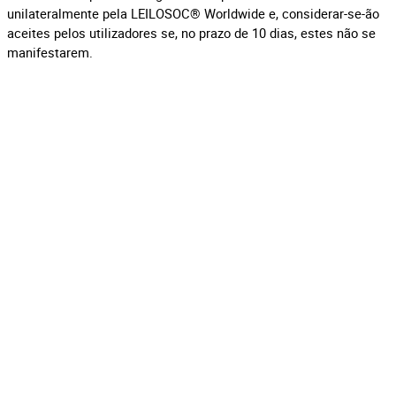
unilateralmente pela LEILOSOC® Worldwide e, considerar-se-ão
aceites pelos utilizadores se, no prazo de 10 dias, estes não se
manifestarem.