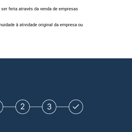
ser feita através da venda de empresas
inuidade à atividade original da empresa ou