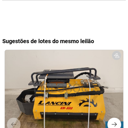
Sugestões de lotes do mesmo leilão
Lote 118