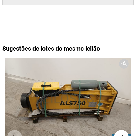
Sugestões de lotes do mesmo leilão