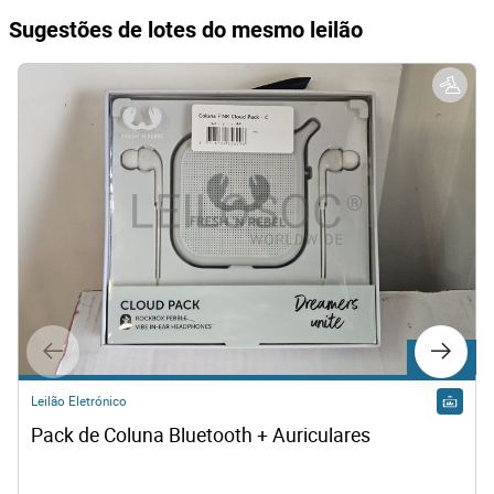
Sugestões de lotes do mesmo leilão
Lote 274
Leilão Eletrónico
Pack de Coluna Bluetooth + Auriculares