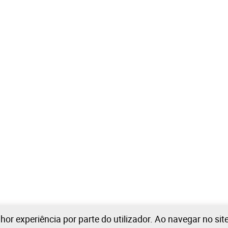
lhor experiência por parte do utilizador. Ao navegar no si