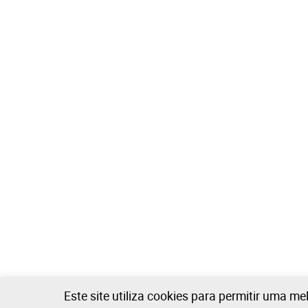
Este site utiliza cookies para permitir uma me