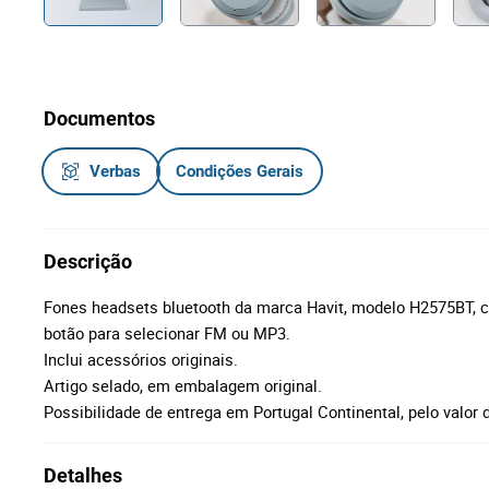
Documentos
Verbas
Condições Gerais
Descrição
Fones headsets bluetooth da marca Havit, modelo H2575BT, c
botão para selecionar FM ou MP3.
Inclui acessórios originais.
Artigo selado, em embalagem original.
Possibilidade de entrega em Portugal Continental, pelo valor 
Detalhes