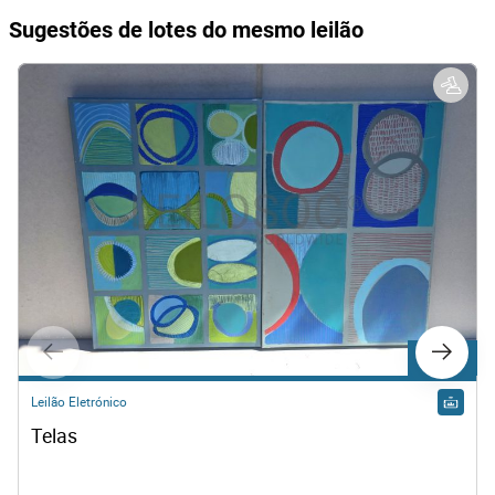
Sugestões de lotes do mesmo leilão
Lote 500
Leilão Eletrónico
Telas