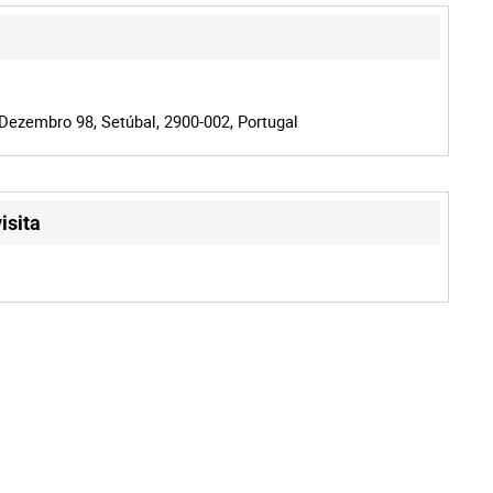
Dezembro 98, Setúbal, 2900-002, Portugal
isita