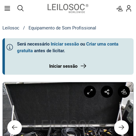
Leilosoc
/
Equipamento de Som Profissional
Será necessário
Iniciar sessão
ou
Criar uma conta
gratuita
antes de licitar
.
Iniciar sessão