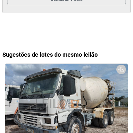
Sugestões de lotes do mesmo leilão