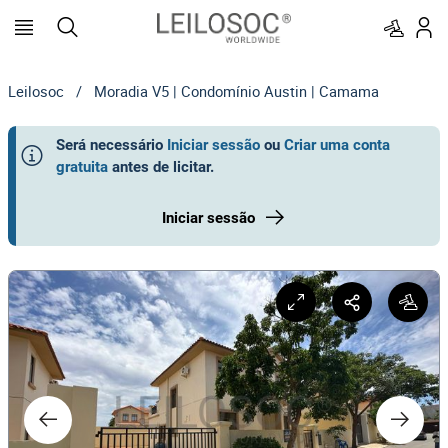
Leilosoc
/
Moradia V5 | Condomínio Austin | Camama
Será necessário
Iniciar sessão
ou
Criar uma conta
gratuita
antes de licitar
.
Iniciar sessão