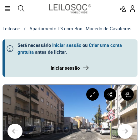
Leilosoc
/
Apartamento T3 com Box · Macedo de Cavaleiros
Será necessário
Iniciar sessão
ou
Criar uma conta
gratuita
antes de licitar
.
Iniciar sessão