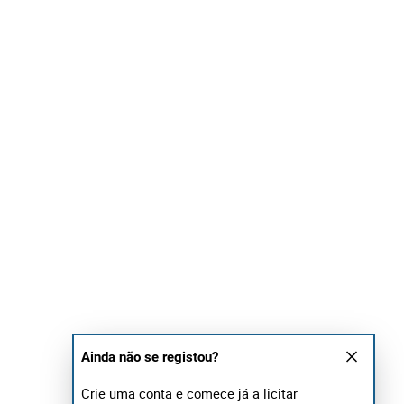
Ainda não se registou?
Crie uma conta e comece já a licitar