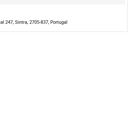
l 247, Sintra, 2705-837, Portugal