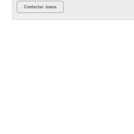
Contactar
Joana