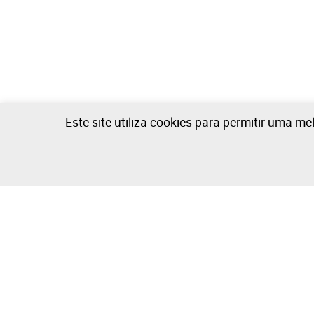
Este site utiliza cookies para permitir uma me