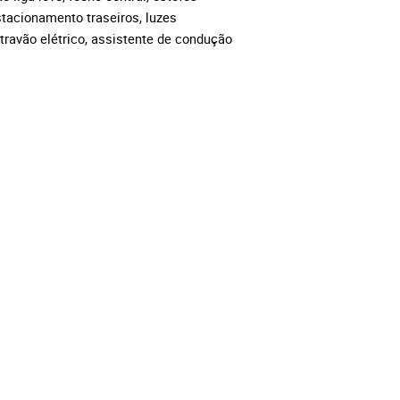
stacionamento traseiros, luzes
travão elétrico, assistente de condução