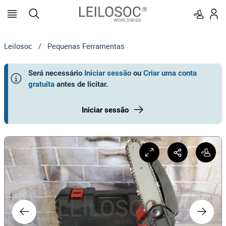
Leilosoc
/
Pequenas Ferramentas
Será necessário
Iniciar sessão
ou
Criar uma conta
gratuita
antes de licitar
.
Iniciar sessão