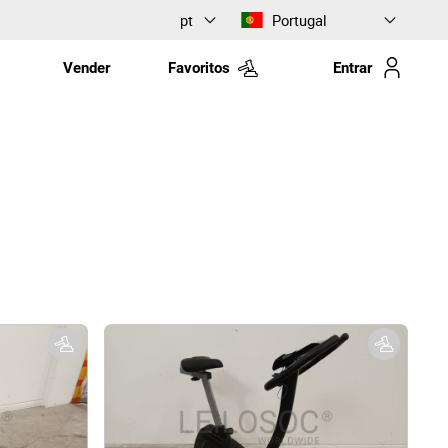
pt
Portugal
Vender
Favoritos
Entrar