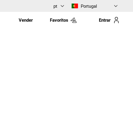
pt
Portugal
Vender
Favoritos
Entrar