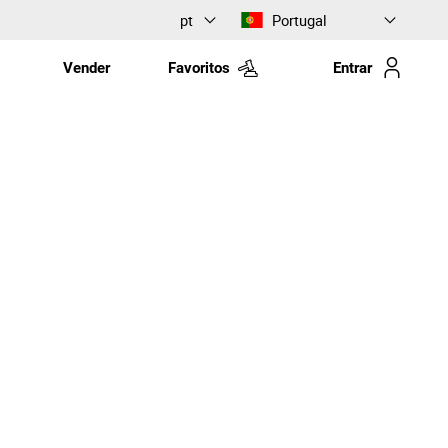
pt
Portugal
Vender
Favoritos
Entrar