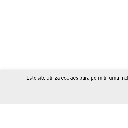
Este site utiliza cookies para permitir uma me