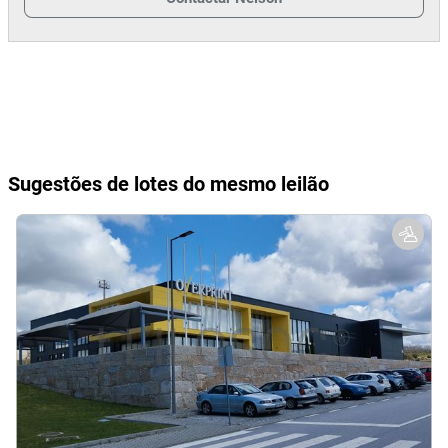
Sugestões de lotes do mesmo leilão