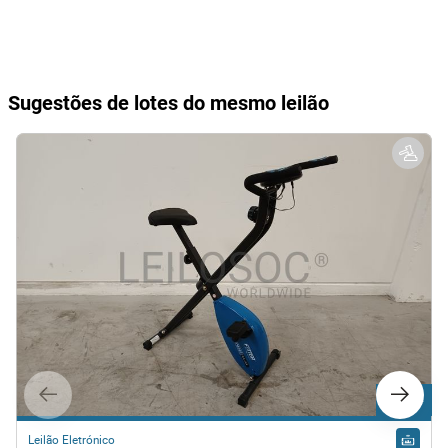
Sugestões de lotes do mesmo leilão
Lote 84
Leilão Eletrónico