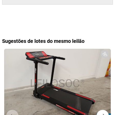
Sugestões de lotes do mesmo leilão