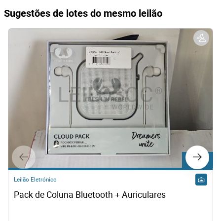
Sugestões de lotes do mesmo leilão
Lote 274
Leilão Eletrónico
Pack de Coluna Bluetooth + Auriculares