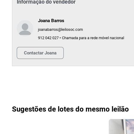
Informação do vendedor
Joana Barros
joanabarros@leilosoc.com
912 042 027 • Chamada para a rede móvel nacional
Contactar
Joana
Sugestões de lotes do mesmo leilão