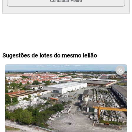
Contactar
Pedro
Sugestões de lotes do mesmo leilão