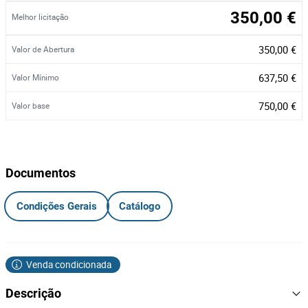
350,00 €
Melhor licitação
350,00 €
Valor de Abertura
637,50 €
Valor Mínimo
750,00 €
Valor base
Documentos
Condições Gerais
Catálogo
Venda condicionada
Descrição