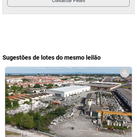
Contactar
Pedro
Sugestões de lotes do mesmo leilão