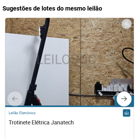
Sugestões de lotes do mesmo leilão
Lote 682
Leilão Eletrónico
Trotinete Elétrica Janatech