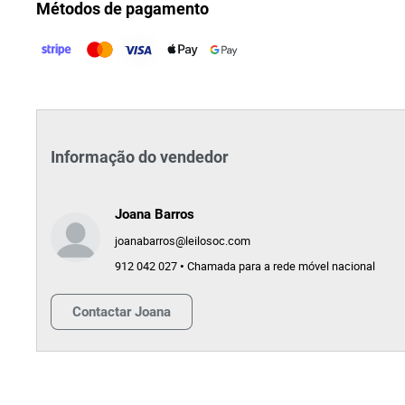
Métodos de pagamento
Informação do vendedor
Joana Barros
joanabarros@leilosoc.com
912 042 027 • Chamada para a rede móvel nacional
Contactar
Joana