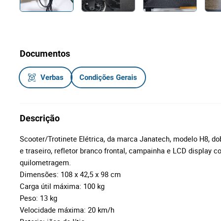
Documentos
Verbas
Condições Gerais
Descrição
Scooter/Trotinete Elétrica, da marca Janatech, modelo H8, do
e traseiro, refletor branco frontal, campainha e LCD display co
quilometragem.
Dimensões: 108 x 42,5 x 98 cm
Carga útil máxima: 100 kg
Peso: 13 kg
Velocidade máxima: 20 km/h