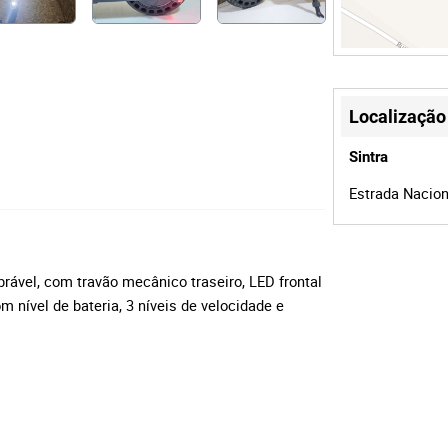
Localização
Sintra
Estrada Naciona
brável, com travão mecânico traseiro, LED frontal
m nível de bateria, 3 níveis de velocidade e