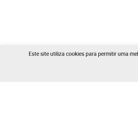
Este site utiliza cookies para permitir uma me