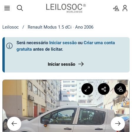
Leilosoc
/
Renault Modus 1.5 dCi · Ano 2006
Será necessário
Iniciar sessão
ou
Criar uma conta
gratuita
antes de licitar
.
Iniciar sessão